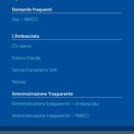
Domande frequenti
Faq – MAECI
L’Ambasciata
Chi siamo
Italia e Irlanda
Servizi Consolari e Visti
Notizie
Amministrazione Trasparente
Amministrazione trasparente – Ambasciata
Amministrazione trasparente – MAECI
Link Utili