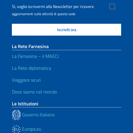
Sì, voglio iscrivermi alla Newsletter per ricevere
aggiornamenti sulle attività di questa sede
La Rete Farnesina
La Farnesina – il MAECI
La Rete diplomatica
Viaggiare sicuri
Dove siamo nel mondo
Le Istituzioni
Governo Italiano
Europa.eu