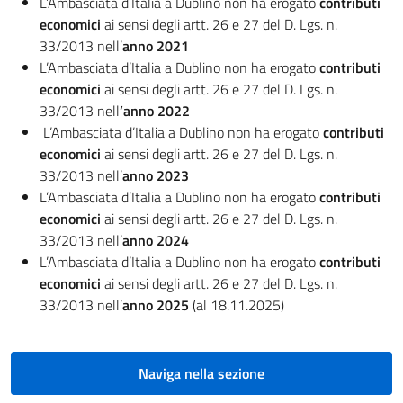
L’Ambasciata d’Italia a Dublino non ha erogato
contributi
economici
ai sensi degli artt. 26 e 27 del D. Lgs. n.
33/2013 nell’
anno 2021
L’Ambasciata d’Italia a Dublino non ha erogato
contributi
economici
ai sensi degli artt. 26 e 27 del D. Lgs. n.
33/2013 nell
’anno 2022
L’Ambasciata d’Italia a Dublino non ha erogato
contributi
economici
ai sensi degli artt. 26 e 27 del D. Lgs. n.
33/2013 nell’
anno 2023
L’Ambasciata d’Italia a Dublino non ha erogato
contributi
economici
ai sensi degli artt. 26 e 27 del D. Lgs. n.
33/2013 nell’
anno 2024
L’Ambasciata d’Italia a Dublino non ha erogato
contributi
economici
ai sensi degli artt. 26 e 27 del D. Lgs. n.
33/2013 nell’
anno 2025
(al 18.11.2025)
Naviga nella sezione