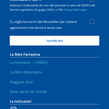
Autorizzo il trattamento dei miei dati personali ai sensi del GDPR e del
Decreto Legislativo 30 giugno 2003, n.196
Privacy
Note Legali
Sì, voglio iscrivermi alla Newsletter per ricevere
aggiornamenti sulle attività di questa sede
La Rete Farnesina
La Farnesina – il MAECI
La Rete diplomatica
Viaggiare sicuri
Dove siamo nel mondo
Le Istituzioni