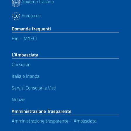
Governo Italiano
Europa.eu
Domande frequenti
Faq – MAECI
L’Ambasciata
Chi siamo
Italia e Irlanda
Servizi Consolari e Visti
Notizie
Amministrazione Trasparente
Amministrazione trasparente – Ambasciata