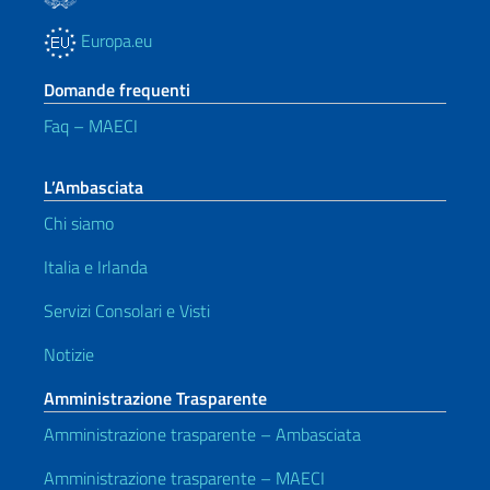
Europa.eu
Domande frequenti
Faq – MAECI
L’Ambasciata
Chi siamo
Italia e Irlanda
Servizi Consolari e Visti
Notizie
Amministrazione Trasparente
Amministrazione trasparente – Ambasciata
Amministrazione trasparente – MAECI