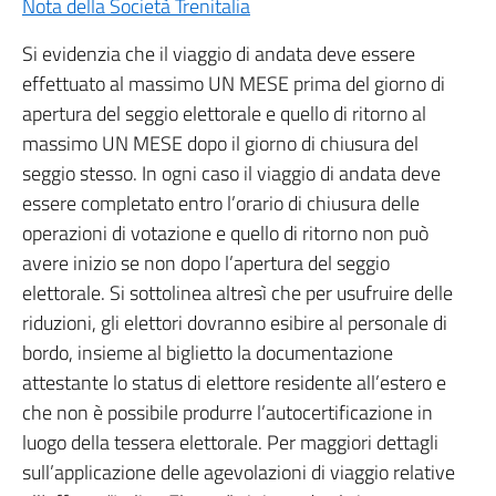
Nota della Società Trenitalia
Si evidenzia che il viaggio di andata deve essere
effettuato al massimo UN MESE prima del giorno di
apertura del seggio elettorale e quello di ritorno al
massimo UN MESE dopo il giorno di chiusura del
seggio stesso. In ogni caso il viaggio di andata deve
essere completato entro l’orario di chiusura delle
operazioni di votazione e quello di ritorno non può
avere inizio se non dopo l’apertura del seggio
elettorale. Si sottolinea altresì che per usufruire delle
riduzioni, gli elettori dovranno esibire al personale di
bordo, insieme al biglietto la documentazione
attestante lo status di elettore residente all’estero e
che non è possibile produrre l’autocertificazione in
luogo della tessera elettorale. Per maggiori dettagli
sull’applicazione delle agevolazioni di viaggio relative