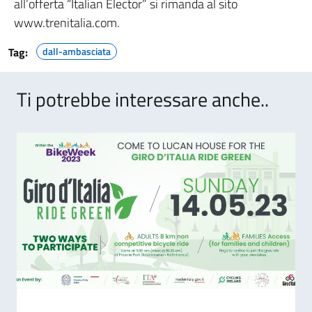
all’offerta “Italian Elector” si rimanda al sito
www.trenitalia.com.
Tag:
dall-ambasciata
Ti potrebbe interessare anche..