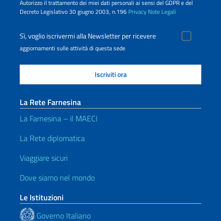
Autorizzo il trattamento dei miei dati personali ai sensi del GDPR e del
Decreto Legislativo 30 giugno 2003, n.196
Privacy
Note Legali
Sì, voglio iscrivermi alla Newsletter per ricevere
aggiornamenti sulle attività di questa sede
La Rete Farnesina
La Farnesina – il MAECI
La Rete diplomatica
Viaggiare sicuri
Dove siamo nel mondo
Le Istituzioni
Governo Italiano