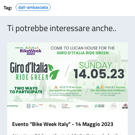
Tag:
dall-ambasciata
Ti potrebbe interessare anche..
Evento "Bike Week Italy" - 14 Maggio 2023