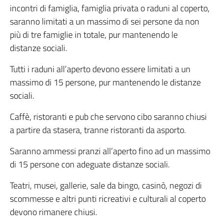
incontri di famiglia, famiglia privata o raduni al coperto,
saranno limitati a un massimo di sei persone da non
più di tre famiglie in totale, pur mantenendo le
distanze sociali.
Tutti i raduni all’aperto devono essere limitati a un
massimo di 15 persone, pur mantenendo le distanze
sociali.
Caffè, ristoranti e pub che servono cibo saranno chiusi
a partire da stasera, tranne ristoranti da asporto.
Saranno ammessi pranzi all’aperto fino ad un massimo
di 15 persone con adeguate distanze sociali.
Teatri, musei, gallerie, sale da bingo, casinò, negozi di
scommesse e altri punti ricreativi e culturali al coperto
devono rimanere chiusi.