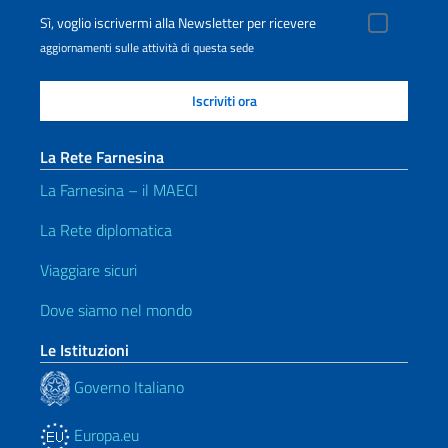
Sì, voglio iscrivermi alla Newsletter per ricevere
aggiornamenti sulle attività di questa sede
La Rete Farnesina
La Farnesina – il MAECI
La Rete diplomatica
Viaggiare sicuri
Dove siamo nel mondo
Le Istituzioni
Governo Italiano
Europa.eu