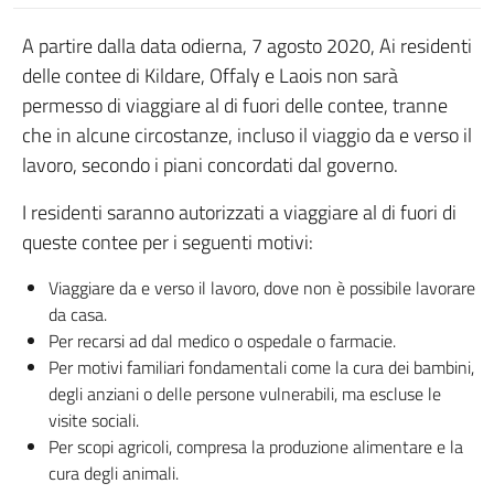
A partire dalla data odierna, 7 agosto 2020, Ai residenti
delle contee di Kildare, Offaly e Laois non sarà
permesso di viaggiare al di fuori delle contee, tranne
che in alcune circostanze, incluso il viaggio da e verso il
lavoro, secondo i piani concordati dal governo.
I residenti saranno autorizzati a viaggiare al di fuori di
queste contee per i seguenti motivi:
Viaggiare da e verso il lavoro, dove non è possibile lavorare
da casa.
Per recarsi ad dal medico o ospedale o farmacie.
Per motivi familiari fondamentali come la cura dei bambini,
degli anziani o delle persone vulnerabili, ma escluse le
visite sociali.
Per scopi agricoli, compresa la produzione alimentare e la
cura degli animali.