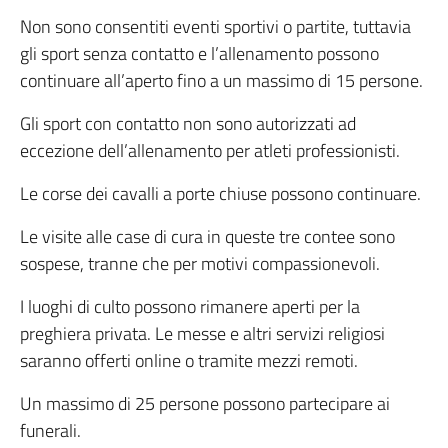
Non sono consentiti eventi sportivi o partite, tuttavia
gli sport senza contatto e l’allenamento possono
continuare all’aperto fino a un massimo di 15 persone.
Gli sport con contatto non sono autorizzati ad
eccezione dell’allenamento per atleti professionisti.
Le corse dei cavalli a porte chiuse possono continuare.
Le visite alle case di cura in queste tre contee sono
sospese, tranne che per motivi compassionevoli.
I luoghi di culto possono rimanere aperti per la
preghiera privata. Le messe e altri servizi religiosi
saranno offerti online o tramite mezzi remoti.
Un massimo di 25 persone possono partecipare ai
funerali.