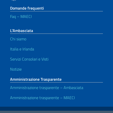
Domande frequenti
Faq – MAECI
L’Ambasciata
Chi siamo
Italia e Irlanda
Servizi Consolari e Visti
Notizie
Amministrazione Trasparente
Amministrazione trasparente – Ambasciata
Amministrazione trasparente – MAECI
Link Utili