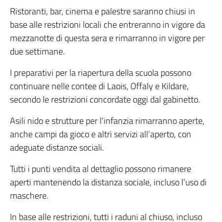
Ristoranti, bar, cinema e palestre saranno chiusi in
base alle restrizioni locali che entreranno in vigore da
mezzanotte di questa sera e rimarranno in vigore per
due settimane.
I preparativi per la riapertura della scuola possono
continuare nelle contee di Laois, Offaly e Kildare,
secondo le restrizioni concordate oggi dal gabinetto.
Asili nido e strutture per l’infanzia rimarranno aperte,
anche campi da gioco e altri servizi all’aperto, con
adeguate distanze sociali.
Tutti i punti vendita al dettaglio possono rimanere
aperti mantenendo la distanza sociale, incluso l’uso di
maschere.
In base alle restrizioni, tutti i raduni al chiuso, incluso