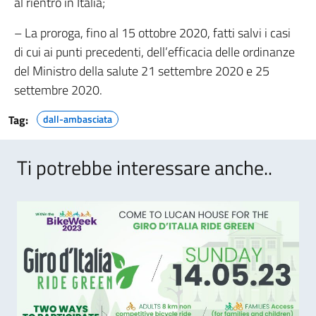
al rientro in Italia;
– La proroga, fino al 15 ottobre 2020, fatti salvi i casi
di cui ai punti precedenti, dell’efficacia delle ordinanze
del Ministro della salute 21 settembre 2020 e 25
settembre 2020.
Tag:
dall-ambasciata
Ti potrebbe interessare anche..