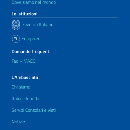
Dove siamo nel mondo
Le Istituzioni
Governo Italiano
Europa.eu
Domande frequenti
Faq – MAECI
L’Ambasciata
Chi siamo
Italia e Irlanda
Servizi Consolari e Visti
Notizie