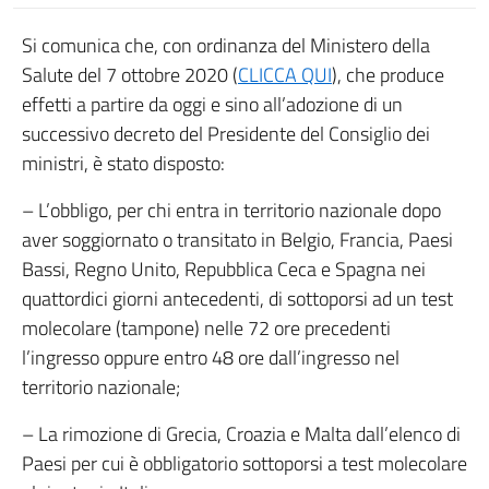
Si comunica che, con ordinanza del Ministero della
Salute del 7 ottobre 2020 (
CLICCA QUI
), che produce
effetti a partire da oggi e sino all’adozione di un
successivo decreto del Presidente del Consiglio dei
ministri, è stato disposto:
– L’obbligo, per chi entra in territorio nazionale dopo
aver soggiornato o transitato in Belgio, Francia, Paesi
Bassi, Regno Unito, Repubblica Ceca e Spagna nei
quattordici giorni antecedenti, di sottoporsi ad un test
molecolare (tampone) nelle 72 ore precedenti
l’ingresso oppure entro 48 ore dall’ingresso nel
territorio nazionale;
– La rimozione di Grecia, Croazia e Malta dall’elenco di
Paesi per cui è obbligatorio sottoporsi a test molecolare