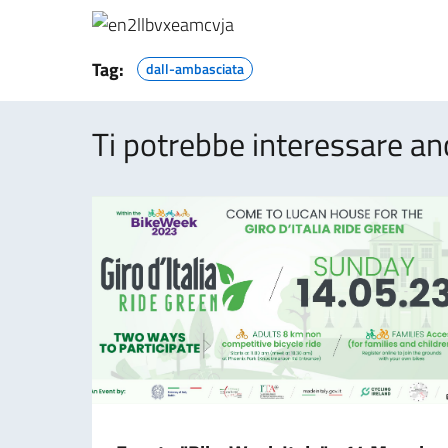
Tag:
dall-ambasciata
Ti potrebbe interessare an