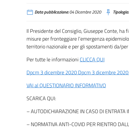
Data pubblicazione:
04 Dicembre 2020
Tipologia:
Il Presidente del Consiglio, Giuseppe Conte, ha
misure per fronteggiare l’emergenza epidemiolog
territorio nazionale e per gli spostamenti da/per
Per tutte le informazioni
CLICCA QUI
Dpcm 3 dicembre 2020 Dpcm 3 dicembre 202
VAI al QUESTIONARIO INFORMATIVO
SCARICA QUI:
– AUTODICHIARAZIONE IN CASO DI ENTRATA I
– NORMATIVA ANTI-COVID PER RIENTRO DAL