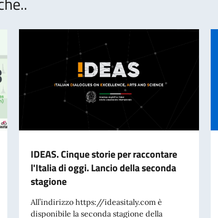
che..
IDEAS. Cinque storie per raccontare
l'Italia di oggi. Lancio della seconda
stagione
All’indirizzo https://ideasitaly.com è
disponibile la seconda stagione della