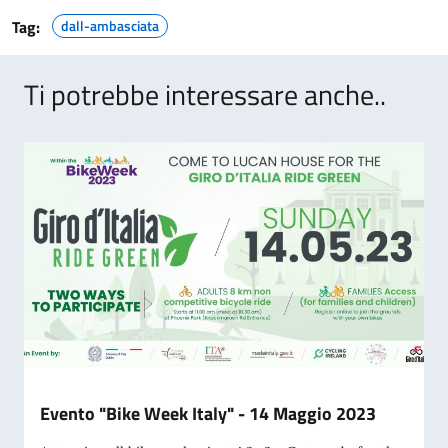
Tag:
dall-ambasciata
Ti potrebbe interessare anche..
Evento "Bike Week Italy" - 14 Maggio 2023