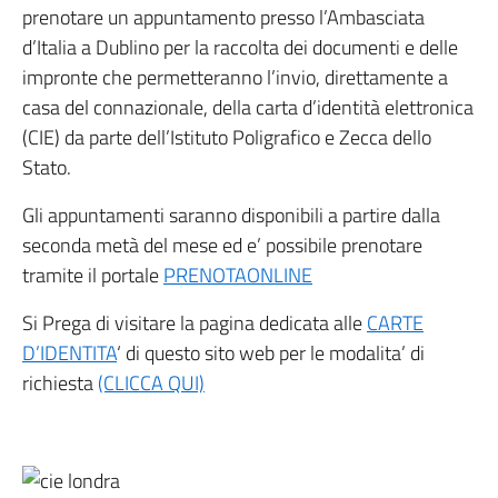
prenotare un appuntamento presso l’Ambasciata
d’Italia a Dublino per la raccolta dei documenti e delle
impronte che permetteranno l’invio, direttamente a
casa del connazionale, della carta d’identità elettronica
(CIE) da parte dell’Istituto Poligrafico e Zecca dello
Stato.
Gli appuntamenti saranno disponibili a partire dalla
seconda metà del mese ed e’ possibile prenotare
tramite il portale
PRENOTAONLINE
Si Prega di visitare la pagina dedicata alle
CARTE
D’IDENTITA
‘ di questo sito web per le modalita’ di
richiesta
(CLICCA QUI)