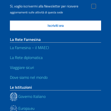
Sì, voglio iscrivermi alla Newsletter per ricevere
aggiornamenti sulle attività di questa sede
La Rete Farnesina
La Farnesina – il MAECI
La Rete diplomatica
Viaggiare sicuri
Dove siamo nel mondo
Le Istituzioni
Governo Italiano
Europa.eu