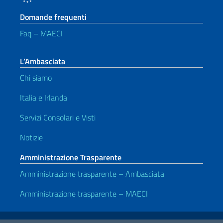
Domande frequenti
Faq – MAECI
L’Ambasciata
Chi siamo
Italia e Irlanda
Servizi Consolari e Visti
Notizie
Amministrazione Trasparente
Amministrazione trasparente – Ambasciata
Amministrazione trasparente – MAECI
Link Utili