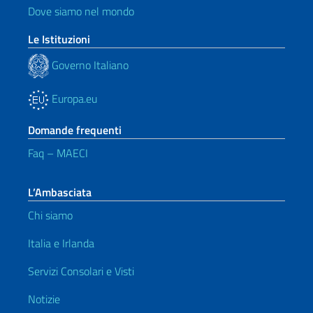
Dove siamo nel mondo
Le Istituzioni
Governo Italiano
Europa.eu
Domande frequenti
Faq – MAECI
L’Ambasciata
Chi siamo
Italia e Irlanda
Servizi Consolari e Visti
Notizie