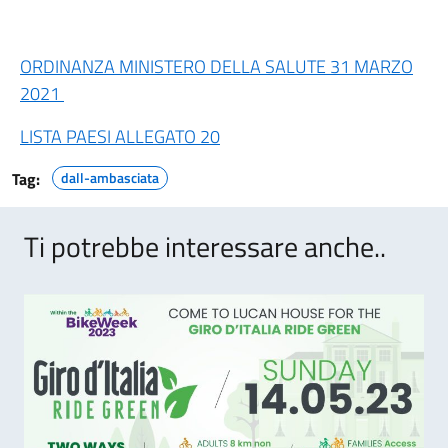
ORDINANZA MINISTERO DELLA SALUTE 31 MARZO
2021
LISTA PAESI ALLEGATO 20
Tag:
dall-ambasciata
Ti potrebbe interessare anche..