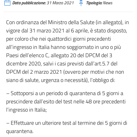
Data pubblicazione:
31 Marzo 2021
Tipologia:
News
Con ordinanza del Ministro della Salute (in allegato), in
vigore dal 31 marzo 2021 al 6 aprile, è stato disposto,
per coloro che nei quattordici giorni precedenti
all’ingresso in Italia hanno soggiornato in uno o più
Paesi dell’elenco C, allegato 20 del DPCM del 3
dicembre 2020, salvi i casi previsti dall’art.5.7 del
DPCM del 2 marzo 2021 (ovvero per motivi che non
siano di salute, urgenza o necessità), l’obbligo di:
– Sottoporsi a un periodo di quarantena di 5 giorni a
prescindere dall’esito del test nelle 48 ore precedenti
l’ingresso in Italia;
– Effettuare un ulteriore test al termine dei 5 giorni di
quarantena.