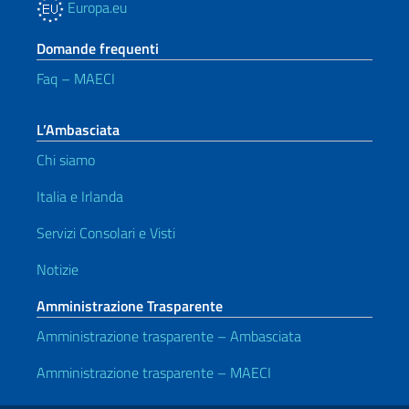
Europa.eu
Domande frequenti
Faq – MAECI
L’Ambasciata
Chi siamo
Italia e Irlanda
Servizi Consolari e Visti
Notizie
Amministrazione Trasparente
Amministrazione trasparente – Ambasciata
Amministrazione trasparente – MAECI