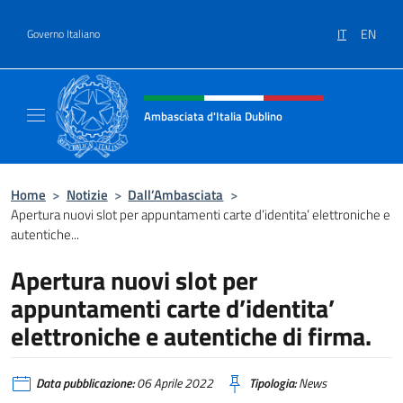
Salta al contenuto
IT
EN
Governo Italiano
Intestazione sito, social e menù
Ambasciata d'Italia Dublino
Il nuovo sito Ambasciata d'Italia a Dublino
Home
>
Notizie
>
Dall’Ambasciata
>
Apertura nuovi slot per appuntamenti carte d’identita’ elettroniche e
autentiche...
Apertura nuovi slot per
appuntamenti carte d’identita’
elettroniche e autentiche di firma.
Data pubblicazione:
06 Aprile 2022
Tipologia:
News