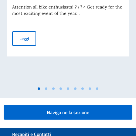
Attention all bike enthusiasts! ?‍♀️?‍♂️ Get ready for the
most exciting event of the year...
Evento "Bike Week Italy" - 14 Maggio 2023
Leggi
Naviga nella sezione
Sezione footer
Recapiti e Contatti