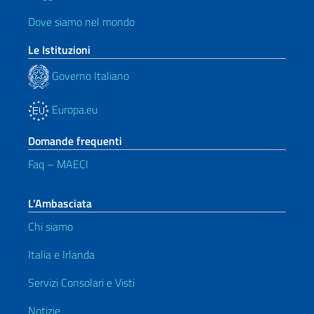
Dove siamo nel mondo
Le Istituzioni
Governo Italiano
Europa.eu
Domande frequenti
Faq – MAECI
L’Ambasciata
Chi siamo
Italia e Irlanda
Servizi Consolari e Visti
Notizie