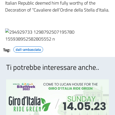
Italian Republic deemed him fully worthy of the
Decoration of “Cavaliere dell’Ordine della Stella d’Italia.
Tag:
dall-ambasciata
Ti potrebbe interessare anche..