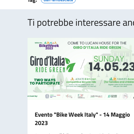
Ti potrebbe interessare an
Evento "Bike Week Italy" - 14 Maggio
2023