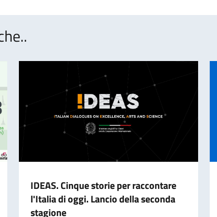
che..
IDEAS. Cinque storie per raccontare
l'Italia di oggi. Lancio della seconda
stagione