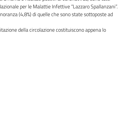
 Nazionale per le Malattie Infettive “Lazzaro Spallanzani”.
noranza (4,8%) di quelle che sono state sottoposte ad
itazione della circolazione costituiscono appena lo