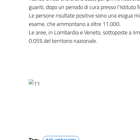
guariti, dopo un periodo di cura presso l’Istituto
Le persone risultate positive sono una esigua mi
esame, che ammontano a oltre 11.000.
Le aree, in Lombardia e Veneto, sottoposte a lim
0.05% del territorio nazionale.
Tag:
dall-ambasciata