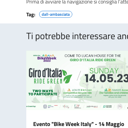
Prima di avviare la navigazione si consiglia l’att
Tag:
dall-ambasciata
Ti potrebbe interessare an
Evento "Bike Week Italy" - 14 Maggio