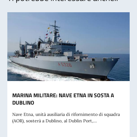
MARINA MILITARE: NAVE ETNA IN SOSTA A
DUBLINO
Nave Etna, unità ausiliaria di rifornimento di squadra
(AOR), sosterà a Dublino, al Dublin Port,...