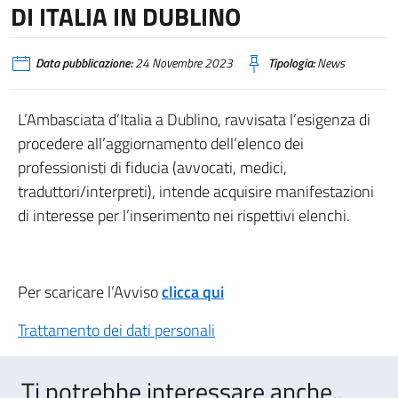
DI ITALIA IN DUBLINO
Data pubblicazione:
24 Novembre 2023
Tipologia:
News
L’Ambasciata d’Italia a Dublino, ravvisata l’esigenza di
procedere all’aggiornamento dell’elenco dei
professionisti di fiducia (avvocati, medici,
traduttori/interpreti), intende acquisire manifestazioni
di interesse per l’inserimento nei rispettivi elenchi.
Per scaricare l’Avviso
clicca qui
Trattamento dei dati personali
Ti potrebbe interessare anche..