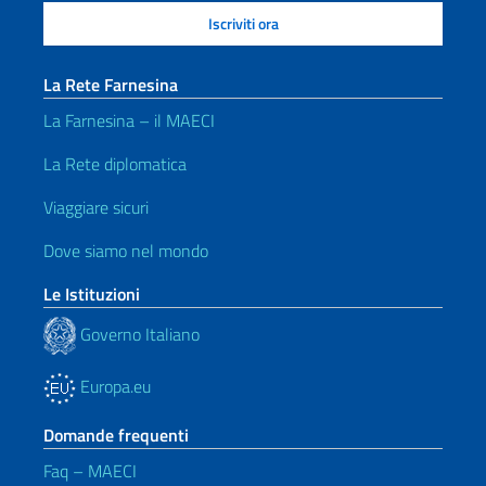
La Rete Farnesina
La Farnesina – il MAECI
La Rete diplomatica
Viaggiare sicuri
Dove siamo nel mondo
Le Istituzioni
Governo Italiano
Europa.eu
Domande frequenti
Faq – MAECI