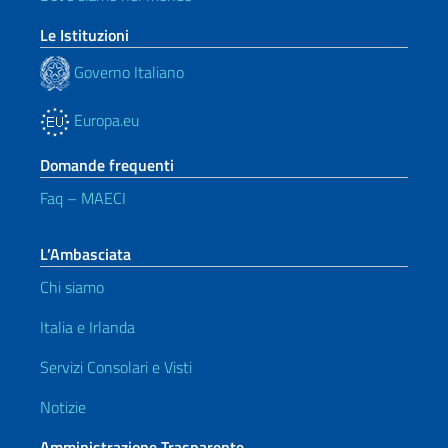
Le Istituzioni
Governo Italiano
Europa.eu
Domande frequenti
Faq – MAECI
L’Ambasciata
Chi siamo
Italia e Irlanda
Servizi Consolari e Visti
Notizie
Amministrazione Trasparente