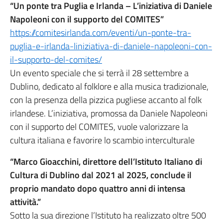
“Un ponte tra Puglia e Irlanda – L’iniziativa di Daniele
Napoleoni con il supporto del COMITES”
https://comitesirlanda.com/eventi/un-ponte-tra-
puglia-e-irlanda-liniziativa-di-daniele-napoleoni-con-
il-supporto-del-comites/
Un evento speciale che si terrà il 28 settembre a
Dublino, dedicato al folklore e alla musica tradizionale,
con la presenza della pizzica pugliese accanto al folk
irlandese. L’iniziativa, promossa da Daniele Napoleoni
con il supporto del COMITES, vuole valorizzare la
cultura italiana e favorire lo scambio interculturale
“Marco Gioacchini, direttore dell’Istituto Italiano di
Cultura di Dublino dal 2021 al 2025, conclude il
proprio mandato dopo quattro anni di intensa
attività.”
Sotto la sua direzione l’Istituto ha realizzato oltre 500