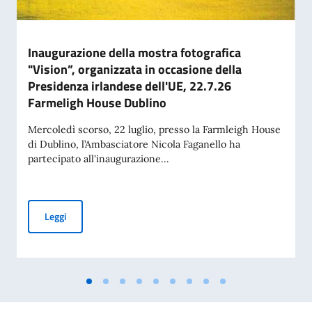
Inaugurazione della mostra fotografica
"Vision”, organizzata in occasione della
Presidenza irlandese dell'UE, 22.7.26
Farmeligh House Dublino
Mercoledì scorso, 22 luglio, presso la Farmleigh House
di Dublino, l’Ambasciatore Nicola Faganello ha
partecipato all'inaugurazione...
Inaugurazione della mostra fotografica "Vision”, organizzat
Leggi