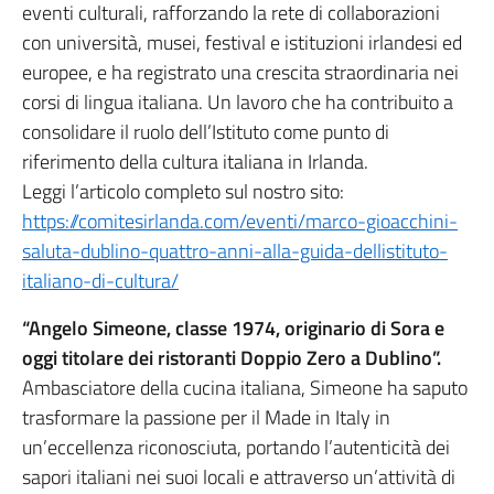
eventi culturali, rafforzando la rete di collaborazioni
con università, musei, festival e istituzioni irlandesi ed
europee, e ha registrato una crescita straordinaria nei
corsi di lingua italiana. Un lavoro che ha contribuito a
consolidare il ruolo dell’Istituto come punto di
riferimento della cultura italiana in Irlanda.
Leggi l’articolo completo sul nostro sito:
https://comitesirlanda.com/eventi/marco-gioacchini-
saluta-dublino-quattro-anni-alla-guida-dellistituto-
italiano-di-cultura/
“Angelo Simeone, classe 1974, originario di Sora e
oggi titolare dei ristoranti Doppio Zero a Dublino”.
Ambasciatore della cucina italiana, Simeone ha saputo
trasformare la passione per il Made in Italy in
un’eccellenza riconosciuta, portando l’autenticità dei
sapori italiani nei suoi locali e attraverso un’attività di