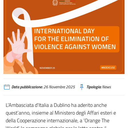
Data pubblicazione:
26 Novembre 2025
Tipologia:
News
L’Ambasciata d’Italia a Dublino ha aderito anche
quest’anno, insieme al Ministero degli Affari esteri e
della Cooperazione internazionale, a ‘Orange The