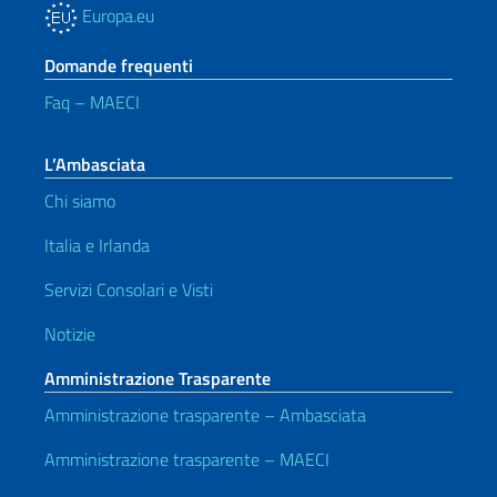
Europa.eu
Domande frequenti
Faq – MAECI
L’Ambasciata
Chi siamo
Italia e Irlanda
Servizi Consolari e Visti
Notizie
Amministrazione Trasparente
Amministrazione trasparente – Ambasciata
Amministrazione trasparente – MAECI