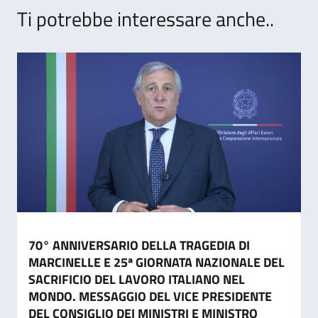
Ti potrebbe interessare anche..
70° ANNIVERSARIO DELLA TRAGEDIA DI
MARCINELLE E 25ª GIORNATA NAZIONALE DEL
SACRIFICIO DEL LAVORO ITALIANO NEL
MONDO. MESSAGGIO DEL VICE PRESIDENTE
DEL CONSIGLIO DEI MINISTRI E MINISTRO