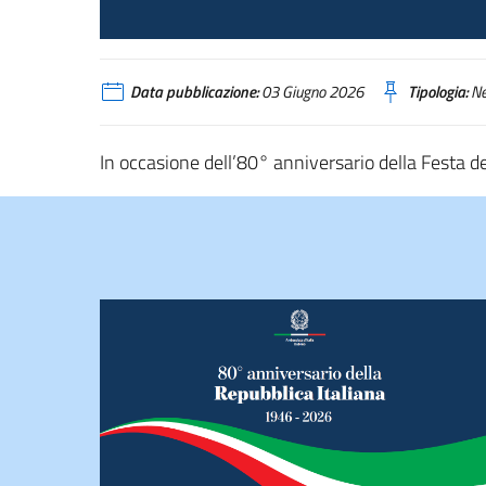
Data pubblicazione:
03 Giugno 2026
Tipologia:
N
In occasione dell’80° anniversario della Festa de