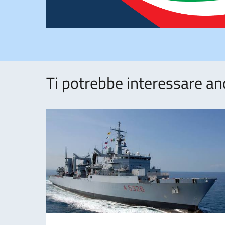
Ti potrebbe interessare an