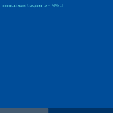
mministrazione trasparente – MAECI