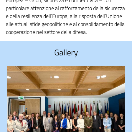
europea – valori, sicurezza e competitività – con
particolare attenzione al rafforzamento della sicurezza
e della resilienza dell’Europa, alla risposta dell’Unione
alle attuali sfide geopolitiche e al consolidamento della
cooperazione nel settore della difesa.
Gallery