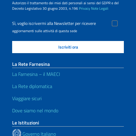
Autorizzo il trattamento dei miei dati personali ai sensi del GDPR e del
Decreto Legislativo 30 giugno 2003, n.196
Privacy
Note Legali
Sì, voglio iscrivermi alla Newsletter per ricevere
aggiornamenti sulle attività di questa sede
La Rete Farnesina
La Farnesina – il MAECI
La Rete diplomatica
Viaggiare sicuri
Dove siamo nel mondo
Le Istituzioni
Governo Italiano