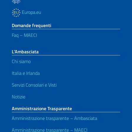
Europa.eu
Domande frequenti
Faq – MAECI
L’Ambasciata
Chi siamo
Italia e Irlanda
Servizi Consolari e Visti
Notizie
Amministrazione Trasparente
Amministrazione trasparente – Ambasciata
Amministrazione trasparente – MAECI