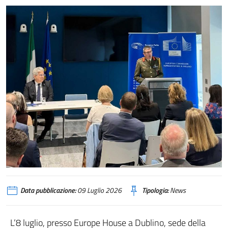
Data pubblicazione:
09 Luglio 2026
Tipologia:
News
L’8 luglio, presso Europe House a Dublino, sede della