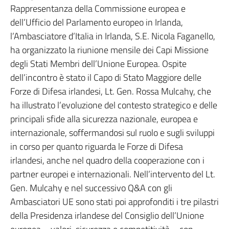
Rappresentanza della Commissione europea e
dell’Ufficio del Parlamento europeo in Irlanda,
l’Ambasciatore d’Italia in Irlanda, S.E. Nicola Faganello,
ha organizzato la riunione mensile dei Capi Missione
degli Stati Membri dell’Unione Europea. Ospite
dell’incontro è stato il Capo di Stato Maggiore delle
Forze di Difesa irlandesi, Lt. Gen. Rossa Mulcahy, che
ha illustrato l’evoluzione del contesto strategico e delle
principali sfide alla sicurezza nazionale, europea e
internazionale, soffermandosi sul ruolo e sugli sviluppi
in corso per quanto riguarda le Forze di Difesa
irlandesi, anche nel quadro della cooperazione con i
partner europei e internazionali. Nell’intervento del Lt.
Gen. Mulcahy e nel successivo Q&A con gli
Ambasciatori UE sono stati poi approfonditi i tre pilastri
della Presidenza irlandese del Consiglio dell’Unione